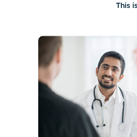
This i