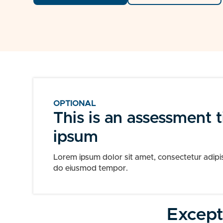
OPTIONAL
This is an assessment t
ipsum
Lorem ipsum dolor sit amet, consectetur adipis
do eiusmod tempor.
Except