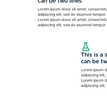
can be two lines
Lorem ipsum dolor sit amet, consectet
adipiscing elit, sed do eiusmod tempor
Lorem ipsum dolor sit amet, consectet
adipiscing elit, sed do eiusmod tempor
This is a
can be tw
Lorem ipsum do
adipiscing eli
Lorem ipsum do
adipiscing eli