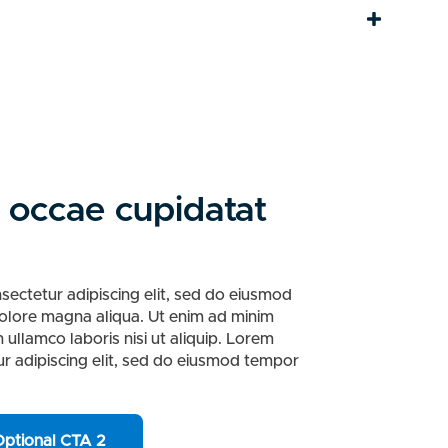
 occae cupidatat
sectetur adipiscing elit, sed do eiusmod
dolore magna aliqua. Ut enim ad minim
 ullamco laboris nisi ut aliquip. Lorem
ur adipiscing elit, sed do eiusmod tempor
ptional CTA 2