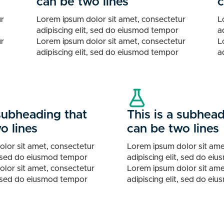
can be two lines
c
ur
Lorem ipsum dolor sit amet, consectetur
L
adipiscing elit, sed do eiusmod tempor
a
ur
Lorem ipsum dolor sit amet, consectetur
L
adipiscing elit, sed do eiusmod tempor
a
 subheading that
This is a subhead
o lines
can be two lines
lor sit amet, consectetur
Lorem ipsum dolor sit ame
t, sed do eiusmod tempor
adipiscing elit, sed do e
lor sit amet, consectetur
Lorem ipsum dolor sit ame
t, sed do eiusmod tempor
adipiscing elit, sed do e